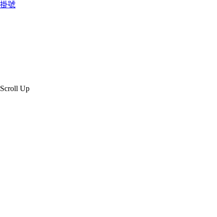
掛號
Scroll Up