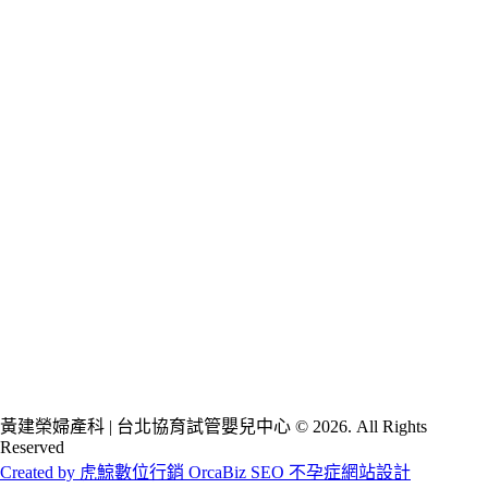
黃建榮婦產科 | 台北協育試管嬰兒中心 © 2026. All Rights
Reserved
Created by 虎鯨數位行銷 OrcaBiz SEO 不孕症網站設計