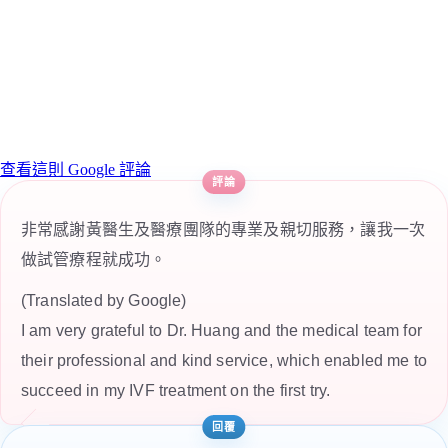
查看這則 Google 評論
非常感謝黃醫生及醫療團隊的專業及親切服務，讓我一次
做試管療程就成功。
(Translated by Google)
I am very grateful to Dr. Huang and the medical team for
their professional and kind service, which enabled me to
succeed in my IVF treatment on the first try.