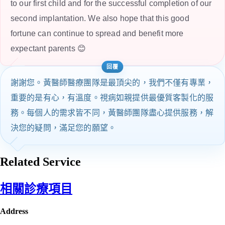
to our first child and for the successful completion of our
second implantation. We also hope that this good
fortune can continue to spread and benefit more
expectant parents 😊
謝謝您。黃醫師醫療團隊是最頂尖的，我們不僅有專業，
重要的是有心，有溫度。視病如親提供最優質客製化的服
務。每個人的需求皆不同，黃醫師團隊盡心提供服務，解
決您的疑問，滿足您的願望。
Related Service
相關診療項目
Address