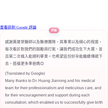
查看這則 Google 評論
感謝黃建榮醫師以及醫療團隊，其專業以及細心的程度，
每次看診對我們的鼓勵與打氣，讓我們成功生下大寶，並
且第二次植入能順利畢業。也希望這份好孕能繼續傳遞下
去，造福更多準爸媽😊
(Translated by Google)
Many thanks to Dr. Huang Jianrong and his medical
team for their professionalism and meticulous care, and
for their encouragement and support during each
consultation, which enabled us to successfully give birth