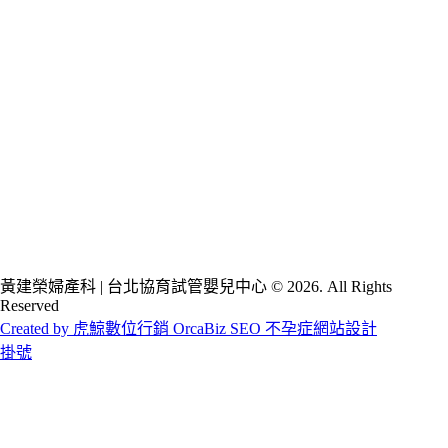
黃建榮婦產科 | 台北協育試管嬰兒中心 © 2026. All Rights
Reserved
Created by 虎鯨數位行銷 OrcaBiz SEO 不孕症網站設計
掛號