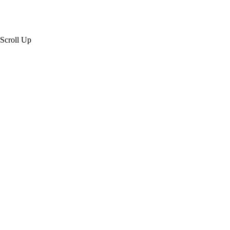
Scroll Up