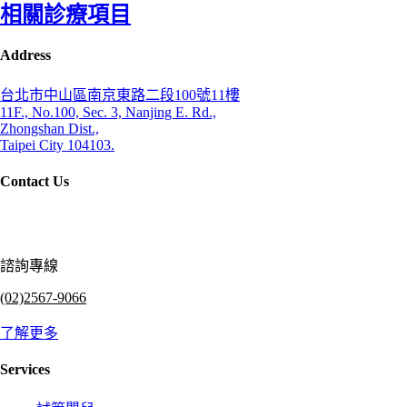
相關診療項目
Address
台北市中山區南京東路二段100號11樓
11F., No.100, Sec. 3, Nanjing E. Rd.,
Zhongshan Dist.,
Taipei City 104103.
Contact Us
諮詢專線
(02)2567-9066
了解更多
Services