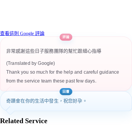
查看這則 Google 評論
非常感謝這些日子服務團隊的幫忙跟細心指導
(Translated by Google)
Thank you so much for the help and careful guidance
from the service team these past few days.
奇蹟會在你的生活中發生，祝您好孕。
Related Service