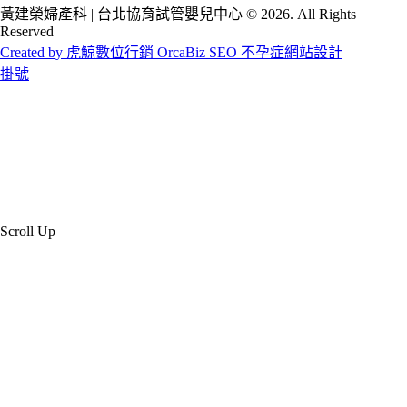
黃建榮婦產科 | 台北協育試管嬰兒中心 © 2026. All Rights
Reserved
Created by 虎鯨數位行銷 OrcaBiz SEO 不孕症網站設計
掛號
Scroll Up