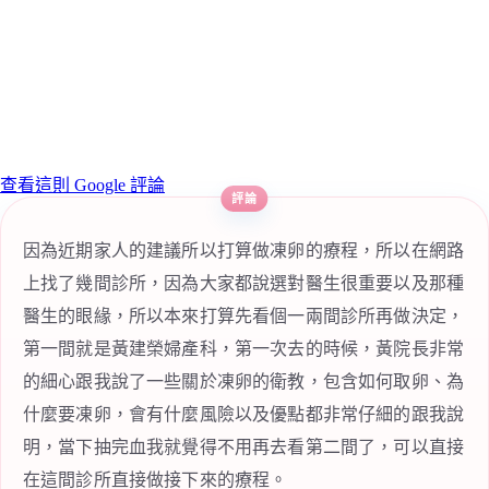
查看這則 Google 評論
因為近期家人的建議所以打算做凍卵的療程，所以在網路
上找了幾間診所，因為大家都說選對醫生很重要以及那種
醫生的眼緣，所以本來打算先看個一兩間診所再做決定，
第一間就是黃建榮婦產科，第一次去的時候，黃院長非常
的細心跟我說了一些關於凍卵的衛教，包含如何取卵、為
什麼要凍卵，會有什麼風險以及優點都非常仔細的跟我說
明，當下抽完血我就覺得不用再去看第二間了，可以直接
在這間診所直接做接下來的療程。