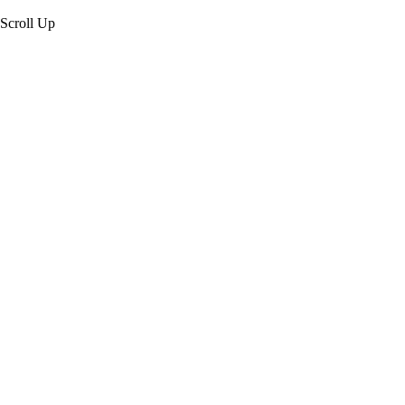
Scroll Up