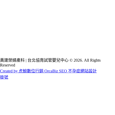
黃建榮婦產科 | 台北協育試管嬰兒中心 © 2026. All Rights
Reserved
Created by 虎鯨數位行銷 OrcaBiz SEO 不孕症網站設計
掛號