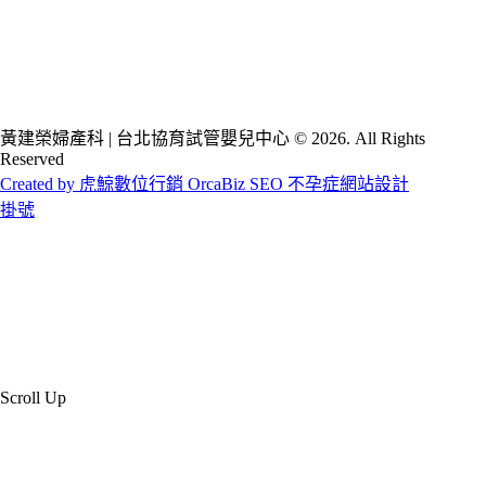
黃建榮婦產科 | 台北協育試管嬰兒中心 © 2026. All Rights
Reserved
Created by 虎鯨數位行銷 OrcaBiz SEO 不孕症網站設計
掛號
Scroll Up