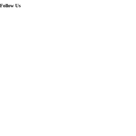
Follow Us