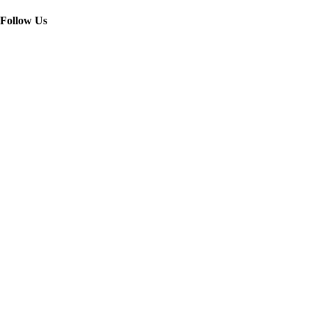
Follow Us