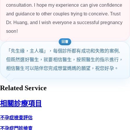
consultation. I hope my experience can give confidence
and guidance to other couples trying to conceive. Trust
Dr. Huang, and I wish everyone a successful pregnancy
soon!
「先生緣，主人福」，每個診所都有成功和失敗的案例,
但既然選好醫生，就要相信醫生，按照醫生的指示進行，
相信醫生可以陪伴您完成想當媽媽的願望，祝您好孕。
Related Service
相關診療項目
不孕症檢查評估
不孕症門診檢查