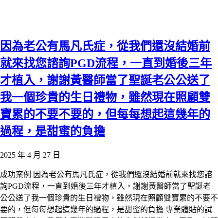
因為老公有馬凡氏症，從我們還沒結婚前
就來找您諮詢PGD流程，一直到婚後三年
才植入，謝謝黃醫師當了聖誕老公公送了
我一個珍貴的生日禮物，雖然現在照顧雙
寶累的不要不要的，但每每想起這幾年的
過程，是甜蜜的負擔
2025 年 4 月 27 日
成功案例 因為老公有馬凡氏症，從我們還沒結婚前就來找您諮
詢PGD流程，一直到婚後三年才植入，謝謝黃醫師當了聖誕老
公公送了我一個珍貴的生日禮物，雖然現在照顧雙寶累的不要不
要的，但每每想起這幾年的過程，是甜蜜的負擔 專業體貼的試