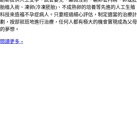
胎植入術、凍卵(冷凍胚胎)、不成熟卵的培養等先進的人工生殖
科技來造福不孕症病人。只要經過細心評估，制定適當的治療計
劃，按部就班地進行治療，任何人都有極大的機會實現成為父母
的夢想。
閱讀更多 »