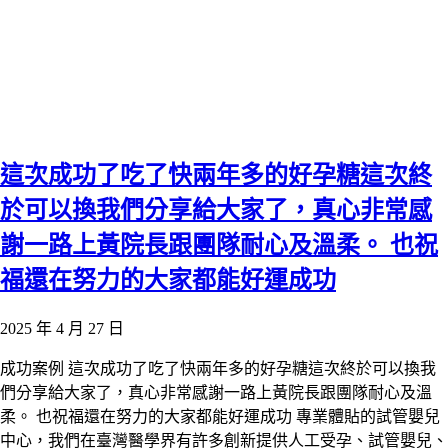
這次成功了吃了快兩年多的好孕糖這次終
於可以換我們分享給大家了，真心非常感
謝一路上黃院長跟團隊耐心及溫柔。 也祝
福還在努力的大家都能好運成功
2025 年 4 月 27 日
成功案例 這次成功了吃了快兩年多的好孕糖這次終於可以換我
們分享給大家了，真心非常感謝一路上黃院長跟團隊耐心及溫
柔。 也祝福還在努力的大家都能好運成功 專業體貼的試管嬰兒
中心，我們在臺灣醫學界有許多創新提供人工受孕、試管嬰兒、