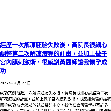
經歷一次解凍胚胎失敗後，黃院長很細心
調整第二次解凍療程的計畫，並加上做子
宮內膜刺激術，很感謝黃醫師讓我懷孕成
功
2025 年 4 月 27 日
成功案例 經歷一次解凍胚胎失敗後，黃院長很細心調整第二次
解凍療程的計畫，並加上做子宮內膜刺激術，很感謝黃醫師讓我
懷孕成功 專業體貼的試管嬰兒中心，我們在臺灣醫學界有許多
創新提供人工受孕、試管嬰兒、顯微注射、輸卵管內精、卵或胚