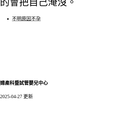
的會把自己淹沒。
不明原因不孕
婦產科暨試管嬰兒中心
2025-04-27 更新