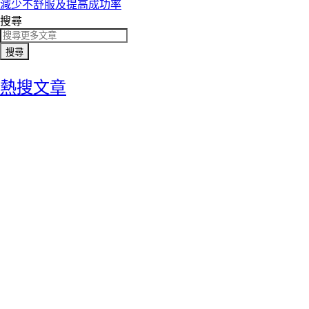
減少不舒服及提高成功率
搜尋
搜尋
熱搜文章