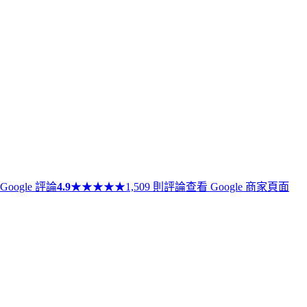
Google 評論
4.9
★
★
★
★
★
1,509 則評論
查看 Google 商家頁面
★
★
★
★
★