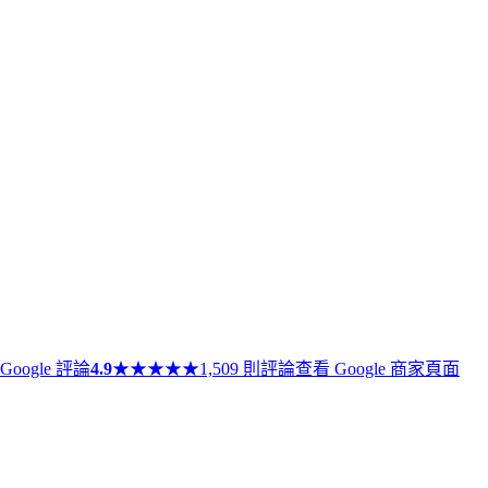
Google 評論
4.9
★
★
★
★
★
1,509 則評論
查看 Google 商家頁面