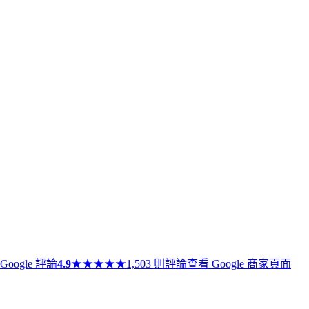
Google 評論
4.9
★
★
★
★
★
1,503 則評論
查看 Google 商家頁面