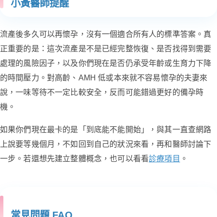
小黃醫師提醒
流產後多久可以再懷孕，沒有一個適合所有人的標準答案。真
正重要的是：這次流產是不是已經完整恢復、是否找得到需要
處理的風險因子，以及你們現在是否仍承受年齡或生育力下降
的時間壓力。對高齡、AMH 低或本來就不容易懷孕的夫妻來
說，一味等待不一定比較安全，反而可能錯過更好的備孕時
機。
如果你們現在最卡的是「到底能不能開始」，與其一直查網路
上說要等幾個月，不如回到自己的狀況來看，再和醫師討論下
一步。若還想先建立整體概念，也可以看看
診療項目
。
常見問題 FAQ