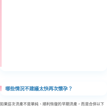
哪些情況不建議太快再次懷孕？
如果這次流產不是單純、順利恢復的早期流產，而是合併以下