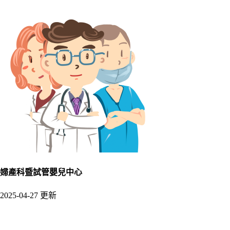
婦產科暨試管嬰兒中心
2025-04-27 更新