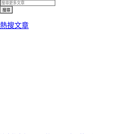
搜尋
熱搜文章