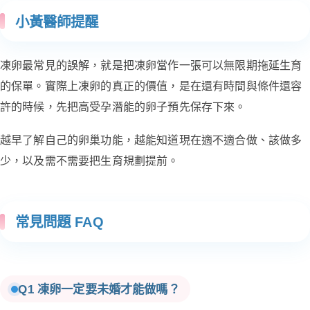
小黃醫師提醒
凍卵最常見的誤解，就是把凍卵當作一張可以無限期拖延生育
的保單。實際上凍卵的真正的價值，是在還有時間與條件還容
許的時候，先把高受孕潛能的卵子預先保存下來。
越早了解自己的卵巢功能，越能知道現在適不適合做、該做多
少，以及需不需要把生育規劃提前。
常見問題 FAQ
Q1 凍卵一定要未婚才能做嗎？