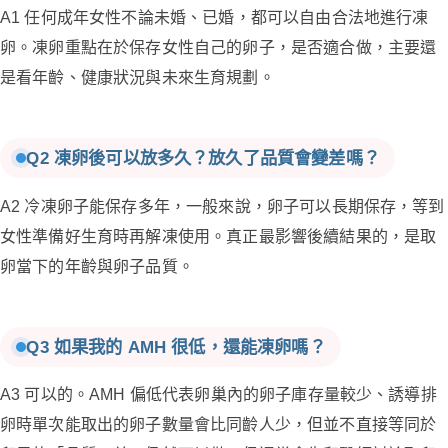
A1 任何成年女性不論未婚、已婚，都可以自由合法地進行凍
卵。凍卵重點在於保存女性自己的卵子，是否適合做，主要還
是看年齡、健康狀況與未來生育規劃。
Q2 凍卵後可以放多久？放久了品質會變差嗎？
A2 冷凍卵子能保存多年，一般來說，卵子可以長期保存，等到
女性準備好生育時再解凍使用。真正最影響後續結果的，是取
卵當下的年齡與卵子品質。
Q3 如果我的 AMH 很低，還能凍卵嗎？
A3 可以的。AMH 偏低代表卵巢內的卵子庫存量較少、誘導排
卵時單次能取出的卵子數量會比同齡人少，但並不直接等同於