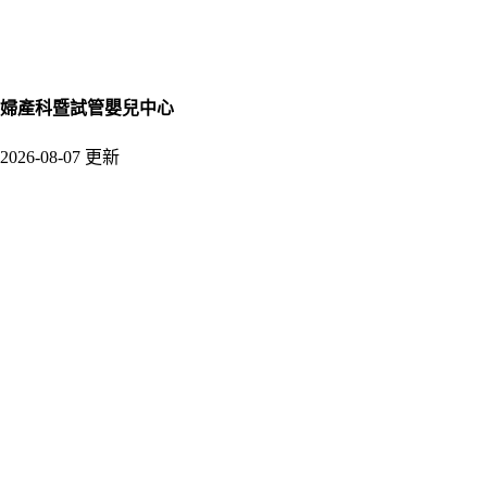
婦產科暨試管嬰兒中心
2026-08-07 更新