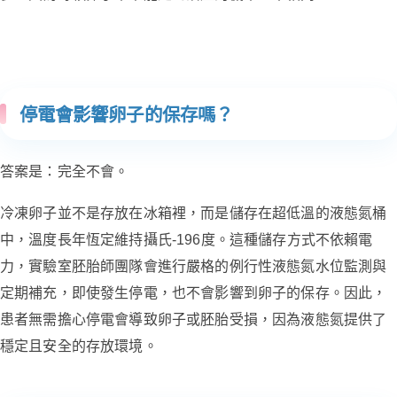
停電會影響卵子的保存嗎？
答案是：完全不會。
冷凍卵子並不是存放在冰箱裡，而是儲存在超低溫的液態氮桶
中，溫度長年恆定維持攝氏-196度。這種儲存方式不依賴電
力，實驗室胚胎師團隊會進行嚴格的例行性液態氮水位監測與
定期補充，即使發生停電，也不會影響到卵子的保存。因此，
患者無需擔心停電會導致卵子或胚胎受損，因為液態氮提供了
穩定且安全的存放環境。