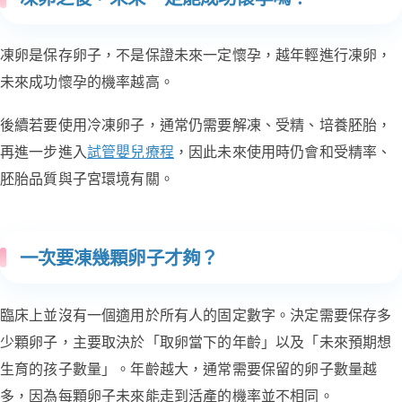
凍卵是保存卵子，不是保證未來一定懷孕，越年輕進行凍卵，
未來成功懷孕的機率越高。
後續若要使用冷凍卵子，通常仍需要解凍、受精、培養胚胎，
再進一步進入
試管嬰兒療程
，因此未來使用時仍會和受精率、
胚胎品質與子宮環境有關。
一次要凍幾顆卵子才夠？
臨床上並沒有一個適用於所有人的固定數字。決定需要保存多
少顆卵子，主要取決於「取卵當下的年齡」以及「未來預期想
生育的孩子數量」。年齡越大，通常需要保留的卵子數量越
多，因為每顆卵子未來能走到活產的機率並不相同。