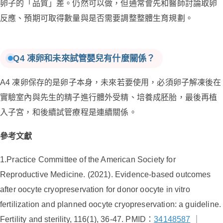
卵子的「品質」差。仍然可以做，但通常會先和醫師討論取卵
反應、預期可取得數量與是否需要調整整體生育規劃。
Q4 凍卵和未來試管嬰兒有什麼關係？
A4 凍卵保存的是卵子本身，未來若要使用，必須卵子解凍後在
實驗室內與先生的精子進行體外受精、培養成胚胎，最後再植
入子宮，和後續試管療程是連續關係。
參考文獻
1.Practice Committee of the American Society for
Reproductive Medicine. (2021). Evidence-based outcomes
after oocyte cryopreservation for donor oocyte in vitro
fertilization and planned oocyte cryopreservation: a guideline.
Fertility and sterility, 116(1), 36-47. PMID：
34148587
｜