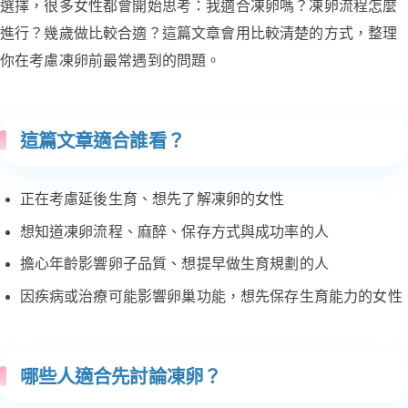
選擇，很多女性都會開始思考：我適合凍卵嗎？凍卵流程怎麼
進行？幾歲做比較合適？這篇文章會用比較清楚的方式，整理
你在考慮凍卵前最常遇到的問題。
這篇文章適合誰看？
正在考慮延後生育、想先了解凍卵的女性
想知道凍卵流程、麻醉、保存方式與成功率的人
擔心年齡影響卵子品質、想提早做生育規劃的人
因疾病或治療可能影響卵巢功能，想先保存生育能力的女性
哪些人適合先討論凍卵？