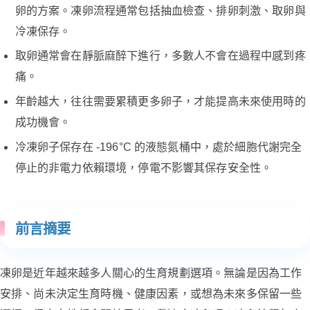
卵的方案。凍卵流程通常包括抽血檢查、排卵刺激、取卵與
冷凍保存。
取卵通常會在靜脈麻醉下進行，多數人不會在過程中感到疼
痛。
年齡越大，往往需要累積更多卵子，才能提高未來使用時的
成功機會。
冷凍卵子保存在 -196°C 的液態氮桶中，處於細胞代謝完全
停止的非電力依賴環境，停電不影響其保存安全性。
前言摘要
凍卵是近年越來越多人關心的生育規劃選項。無論是因為工作
安排、尚未決定生育時機、健康因素，或想為未來多保留一些