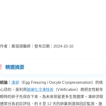
作者：黃珽琦醫師｜發布日期：2024-10-10
精選摘要
結論：
凍卵
（Egg Freezing / Oocyte Cryopreservation）的核
心目的，是利用
玻璃化冷凍技術
（Vitrification）將把女性較年
輕時的卵子先保存下來，為未來保留更多生育選擇。凍卵流程
通常分為初診評估、約 8 至 12 天的卵巢刺激與回診監測、施