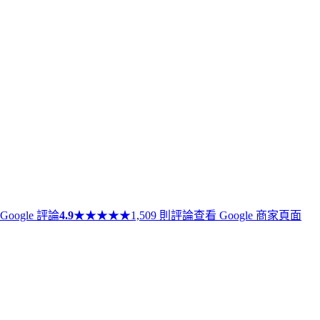
Google 評論
4.9
★
★
★
★
★
1,509 則評論
查看 Google 商家頁面