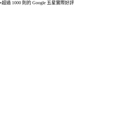
•超過 1000 則的 Google 五星實際好評